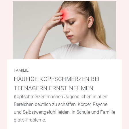
FAMILIE
HÄUFIGE KOPFSCHMERZEN BEI
TEENAGERN ERNST NEHMEN
Kopfschmerzen machen Jugendlichen in allen
Bereichen deutlich zu schaffen: Körper, Psyche
und Selbstwertgefühl leiden, in Schule und Familie
gibt’s Probleme.