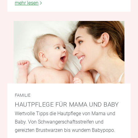
mehr lesen
FAMILIE
HAUTPFLEGE FÜR MAMA UND BABY
Wertvolle Tipps die Hautpflege von Mama und
Baby. Von Schwangerschaftsstreifen und
gereizten Brustwarzen bis wundem Babypopo.