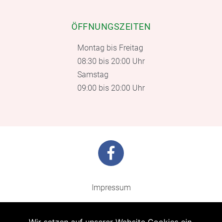
ÖFFNUNGSZEITEN
Montag bis Freitag
08:30 bis 20:00 Uhr
Samstag
09:00 bis 20:00 Uhr
Impressum
Barrierefreiheit