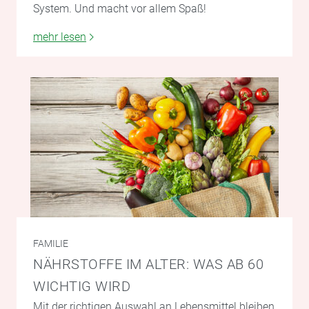
System. Und macht vor allem Spaß!
mehr lesen
FAMILIE
NÄHRSTOFFE IM ALTER: WAS AB 60
WICHTIG WIRD
Mit der richtigen Auswahl an Lebensmittel bleiben