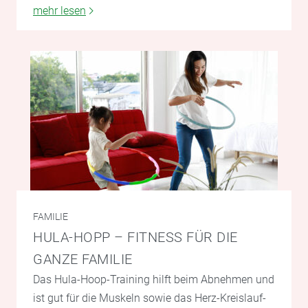
mehr lesen
FAMILIE
HULA-HOPP – FITNESS FÜR DIE
GANZE FAMILIE
Das Hula-Hoop-Training hilft beim Abnehmen und
ist gut für die Muskeln sowie das Herz-Kreislauf-