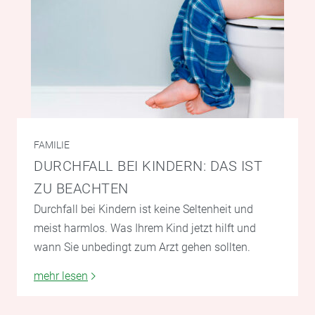
FAMILIE
DURCHFALL BEI KINDERN: DAS IST
ZU BEACHTEN
Durchfall bei Kindern ist keine Seltenheit und
meist harmlos. Was Ihrem Kind jetzt hilft und
wann Sie unbedingt zum Arzt gehen sollten.
mehr lesen