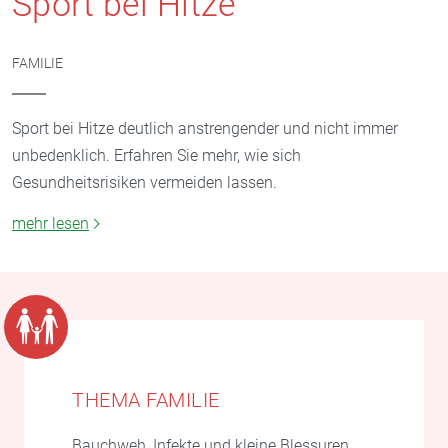
Sport bei Hitze
FAMILIE
Sport bei Hitze deutlich anstrengender und nicht immer
unbedenklich. Erfahren Sie mehr, wie sich
Gesundheitsrisiken vermeiden lassen.
mehr lesen
THEMA FAMILIE
Bauchweh, Infekte und kleine Blessuren