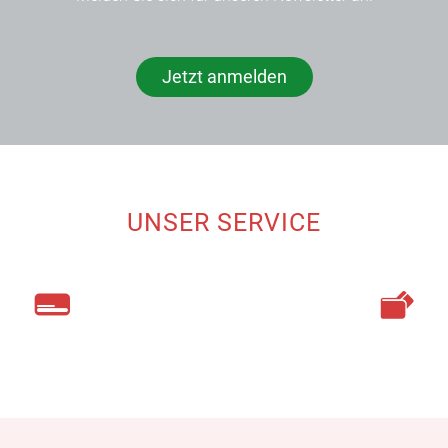
Jetzt anmelden
UNSER SERVICE