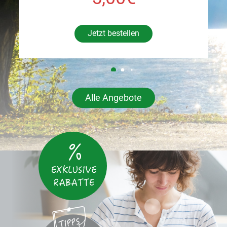
Jetzt bestellen
Alle Angebote