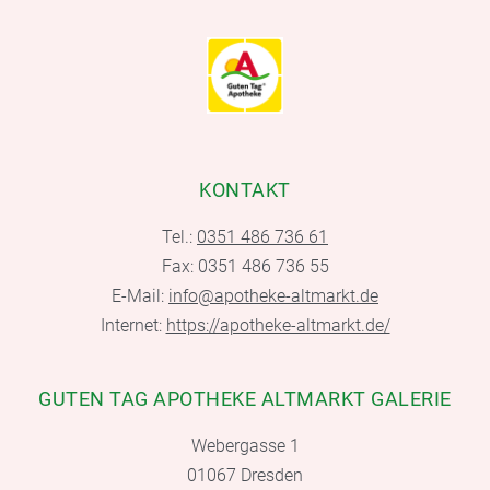
KONTAKT
Tel.:
0351 486 736 61
Fax: 0351 486 736 55
E-Mail:
info@apotheke-altmarkt.de
Internet:
https://apotheke-altmarkt.de/
GUTEN TAG APOTHEKE ALTMARKT GALERIE
Webergasse 1
01067 Dresden