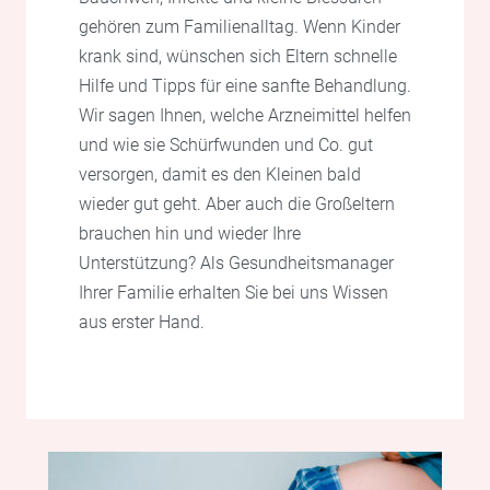
gehören zum Familienalltag. Wenn Kinder
krank sind, wünschen sich Eltern schnelle
Hilfe und Tipps für eine sanfte Behandlung.
Wir sagen Ihnen, welche Arzneimittel helfen
und wie sie Schürfwunden und Co. gut
versorgen, damit es den Kleinen bald
wieder gut geht. Aber auch die Großeltern
brauchen hin und wieder Ihre
Unterstützung? Als Gesundheitsmanager
Ihrer Familie erhalten Sie bei uns Wissen
aus erster Hand.