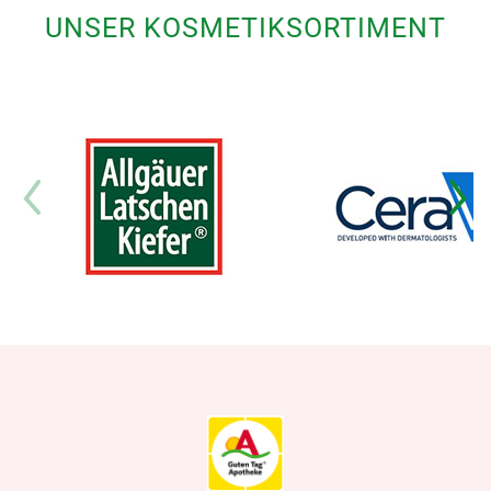
UNSER KOSMETIKSORTIMENT