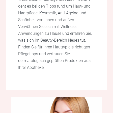
geht es bei den Tipps rund um Haut- und
Haarpflege, Kosmetik, Anti-Ageing und
Schönheit von innen und außen.
Verwöhnen Sie sich mit Wellness-
Anwendungen zu Hause und erfahren Sie,
was sich im Beauty-Bereich Neues tut.
Finden Sie für Ihren Hauttyp die richtigen
Pflegetipps und vertrauen Sie
dermatologisch geprüften Produkten aus
Ihrer Apotheke.