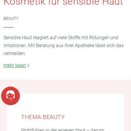
Kosmetik für sensible Haut
BEAUTY
Sensible Haut reagiert auf viele Stoffe mit Rötungen und
Irritationen. Mit Beratung aus Ihrer Apotheke lässt sich das
vermeiden.
mehr lesen
THEMA BEAUTY
Wohlfühlen in der eigenen Haut – darum