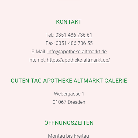
KONTAKT
Tel.:
0351 486 736 61
Fax: 0351 486 736 55
E-Mail:
info@apotheke-altmarkt.de
Internet:
https://apotheke-altmarkt.de/
GUTEN TAG APOTHEKE ALTMARKT GALERIE
Webergasse 1
01067 Dresden
ÖFFNUNGSZEITEN
Montag bis Freitag