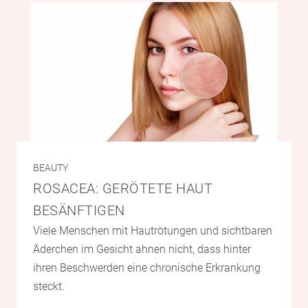
BEAUTY
ROSACEA: GERÖTETE HAUT
BESÄNFTIGEN
Viele Menschen mit Hautrötungen und sichtbaren
Äderchen im Gesicht ahnen nicht, dass hinter
ihren Beschwerden eine chronische Erkrankung
steckt.