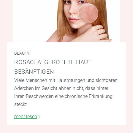
BEAUTY
ROSACEA: GERÖTETE HAUT
BESÄNFTIGEN
Viele Menschen mit Hautrötungen und sichtbaren
Äderchen im Gesicht ahnen nicht, dass hinter
ihren Beschwerden eine chronische Erkrankung
steckt.
mehr lesen