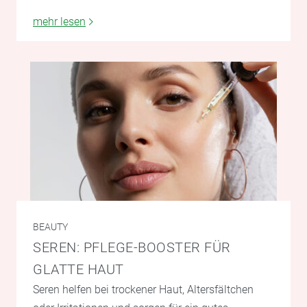
mehr lesen
BEAUTY
SEREN: PFLEGE-BOOSTER FÜR
GLATTE HAUT
Seren helfen bei trockener Haut, Altersfältchen