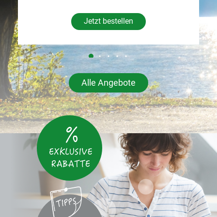
Jetzt bestellen
Alle Angebote