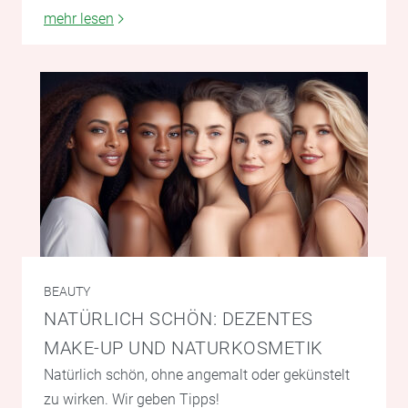
mehr lesen
BEAUTY
NATÜRLICH SCHÖN: DEZENTES
MAKE-UP UND NATURKOSMETIK
Natürlich schön, ohne angemalt oder gekünstelt
zu wirken. Wir geben Tipps!