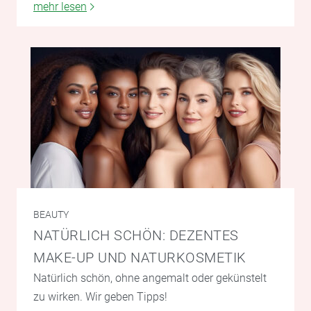
mehr lesen
BEAUTY
NATÜRLICH SCHÖN: DEZENTES
MAKE-UP UND NATURKOSMETIK
Natürlich schön, ohne angemalt oder gekünstelt
zu wirken. Wir geben Tipps!