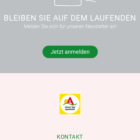
BLEIBEN SIE AUF DEM LAUFENDEN
Melden Sie sich für unseren Newsletter an!
Jetzt anmelden
KONTAKT