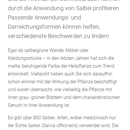
durch die Anwendung von Salbei profitieren.
Passende Anwendungs- und
Darreichungsformen können helfen,
verschiedenste Beschwerden zu lindern.
Egal ob salbeigrüne Wände, Möbel oder
Kleidungsstücke – in den letzten Jahren hat sich die
matte, beruhigende Farbe der Heilpflanze zum Trend
entwickelt. Vielleicht haben auch Sie sich daraufhin
schon einmal mit der Wirkung der Pflanze beschäftigt
und waren überrascht, wie vielseitig die Pflanze mit
ihren grau- grünen Blättern und dem charakteristischen
Geruch in ihrer Anwendung ist.
Es gibt über 800 Salbei- Arten, wobei medizinisch nur
der Echte Salbei (Salvia officinalis) verwendet wird. Die