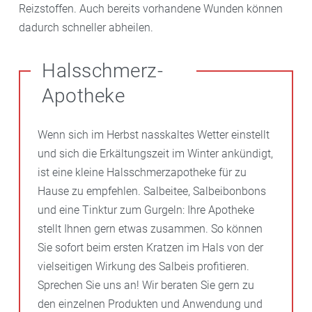
Reizstoffen. Auch bereits vorhandene Wunden können
dadurch schneller abheilen.
Halsschmerz-
Apotheke
Wenn sich im Herbst nasskaltes Wetter einstellt
und sich die Erkältungszeit im Winter ankündigt,
ist eine kleine Halsschmerzapotheke für zu
Hause zu empfehlen. Salbeitee, Salbeibonbons
und eine Tinktur zum Gurgeln: Ihre Apotheke
stellt Ihnen gern etwas zusammen. So können
Sie sofort beim ersten Kratzen im Hals von der
vielseitigen Wirkung des Salbeis profitieren.
Sprechen Sie uns an! Wir beraten Sie gern zu
den einzelnen Produkten und Anwendung und