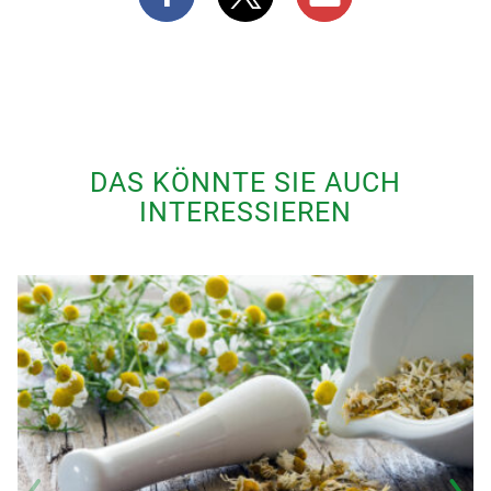
DAS KÖNNTE SIE AUCH
INTERESSIEREN