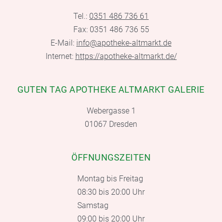
Tel.:
0351 486 736 61
Fax: 0351 486 736 55
E-Mail:
info@apotheke-altmarkt.de
Internet:
https://apotheke-altmarkt.de/
GUTEN TAG APOTHEKE ALTMARKT GALERIE
Webergasse 1
01067 Dresden
ÖFFNUNGSZEITEN
Montag bis Freitag
08:30 bis 20:00 Uhr
Samstag
09:00 bis 20:00 Uhr