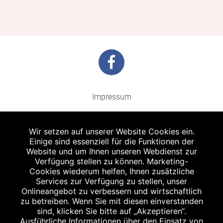
Impressum
Barrierefreiheit
Wir setzen auf unserer Website Cookies ein.
Datenschutz
Einige sind essenziell für die Funktionen der
Website und um Ihnen unseren Webdienst zur
Kontakt
Verfügung stellen zu können. Marketing-
Cookies wiederum helfen, Ihnen zusätzliche
Bildnachweis
Services zur Verfügung zu stellen, unser
Onlineangebot zu verbessern und wirtschaftlich
zu betreiben. Wenn Sie mit diesen einverstanden
sind, klicken Sie bitte auf „Akzeptieren“.
Ausführliche Informationen über den Einsatz von