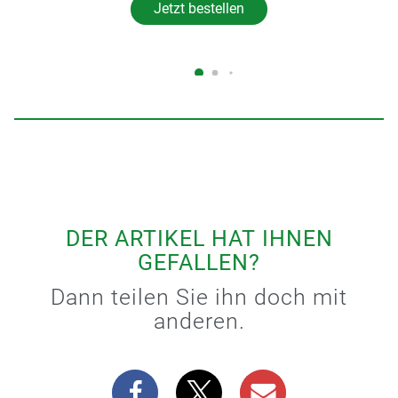
Jetzt bestellen
DER ARTIKEL HAT IHNEN
GEFALLEN?
Dann teilen Sie ihn doch mit
anderen.