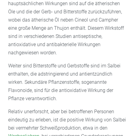
hauptsächlichen Wirkungen sind auf die ätherischen
Öle und die der Gerb- und Bitterstoffe zurückzuführen,
wobei das ätherische Öl neben Cineol und Campher
eine große Menge an Thujon enthält. Diesem Wirkstoff
sind in verschiedenen Studien antiseptische,
antioxidative und antibakterielle Wirkungen
nachgewiesen worden.
Weiter sind Bitterstoffe und Gerbstoffe sind im Salbei
enthalten, die adstringierend und antientzündlich
wirken. Sekundäre Pflanzenstoffe, sogenannte
Flavonoide, sind für die antioxidative Wirkung der
Pflanze verantwortlich.
Relativ unerforscht, aber bei betroffenen Personen
eindeutig zu erleben, ist die positive Wirkung von Salbei
bei vermehrter Schweißproduktion, etwa in den