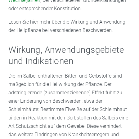
Wechseljahren
, bei verschiedenen Grunderkrankungen
oder entsprechender Konstitution.
Lesen Sie hier mehr über die Wirkung und Anwendung
der Heilpflanze bei verschiedenen Beschwerden.
Wirkung, Anwendungsgebiete
und Indikationen
Die im Salbei enthaltenen Bitter- und Gerbstoffe sind
maßgeblich für die Heilwirkung der Pflanze. Der
adstringierende (zusammenziehende) Effekt führt zu
einer Linderung von Beschwerden, etwa der
Schleimhäute: Bestimmte Eiweiße auf der Schleimhaut
bilden in Reaktion mit den Gerbstoffen des Salbeis eine
Art Schutzschicht auf dem Gewebe. Diese verhindert
das weitere Eindringen von Krankheitserregern und