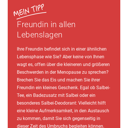
Freundin in allen
Lebenslagen
Ihre Freundin befindet sich in einer ähnlichen
Lebensphase wie Sie? Aber keine von Ihnen
wagt es, offen über die kleineren und größeren
Beschwerden in der Menopause zu sprechen?
Brechen Sie das Eis und machen Sie ihrer
Freundin ein kleines Geschenk. Egal ob Salbei-
Tee, ein Badezusatz mit Salbei oder ein
besonderes Salbei-Deodorant: Vielleicht hilft
eine kleine Aufmerksamkeit, in den Austausch
zu kommen, damit Sie sich gegenseitig in
dieser Zeit des Umbruchs begleiten können.