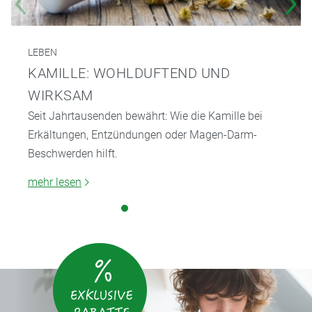
LEBEN
KAMILLE: WOHLDUFTEND UND
WIRKSAM
Seit Jahrtausenden bewährt: Wie die Kamille bei
Erkältungen, Entzündungen oder Magen-Darm-
Beschwerden hilft.
mehr lesen