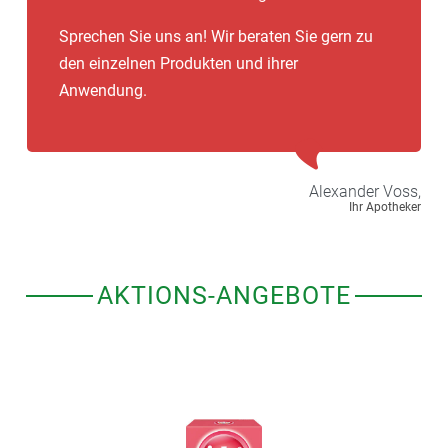
Sprechen Sie uns an! Wir beraten Sie gern zu
den einzelnen Produkten und ihrer
Anwendung.
Alexander
Voss,
Ihr Apotheker
AKTIONS-ANGEBOTE