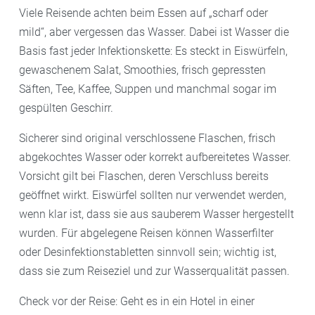
Viele Reisende achten beim Essen auf „scharf oder
mild“, aber vergessen das Wasser. Dabei ist Wasser die
Basis fast jeder Infektionskette: Es steckt in Eiswürfeln,
gewaschenem Salat, Smoothies, frisch gepressten
Säften, Tee, Kaffee, Suppen und manchmal sogar im
gespülten Geschirr.
Sicherer sind original verschlossene Flaschen, frisch
abgekochtes Wasser oder korrekt aufbereitetes Wasser.
Vorsicht gilt bei Flaschen, deren Verschluss bereits
geöffnet wirkt. Eiswürfel sollten nur verwendet werden,
wenn klar ist, dass sie aus sauberem Wasser hergestellt
wurden. Für abgelegene Reisen können Wasserfilter
oder Desinfektionstabletten sinnvoll sein; wichtig ist,
dass sie zum Reiseziel und zur Wasserqualität passen.
Check vor der Reise: Geht es in ein Hotel in einer