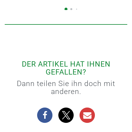
DER ARTIKEL HAT IHNEN
GEFALLEN?
Dann teilen Sie ihn doch mit
anderen.