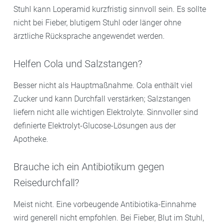
Stuhl kann Loperamid kurzfristig sinnvoll sein. Es sollte
nicht bei Fieber, blutigem Stuhl oder länger ohne
ärztliche Rücksprache angewendet werden.
Helfen Cola und Salzstangen?
Besser nicht als Hauptmaßnahme. Cola enthält viel
Zucker und kann Durchfall verstärken; Salzstangen
liefern nicht alle wichtigen Elektrolyte. Sinnvoller sind
definierte Elektrolyt-Glucose-Lösungen aus der
Apotheke.
Brauche ich ein Antibiotikum gegen
Reisedurchfall?
Meist nicht. Eine vorbeugende Antibiotika-Einnahme
wird generell nicht empfohlen. Bei Fieber, Blut im Stuhl,