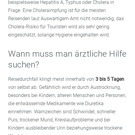
beispielsweise Hepatitis A, Typhus oder Cholera in
Frage. Eine Choleraimpfung ist für die meisten
Reisenden laut Auswärtigem Amt nicht notwendig; das
Cholera-Risiko für Touristen wird als sehr gering
eingeschätzt, solange Hygiene eingehalten wird.
Wann muss man ärztliche Hilfe
suchen?
Reisedurchfall klingt meist innerhalb von
3 bis 5 Tagen
von selbst ab. Gefährlich wird er durch Austrocknung,
besonders bei Kindern, älteren Menschen und Personen,
die entwässernde Medikamente wie Diuretika
einnehmen. Warnzeichen sind Schwindel, schneller
Puls, trockener Mund, Kreislaufprobleme und bei
Kindern ausbleibender Urin beziehungsweise trockene