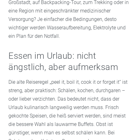
Großstadt, auf Backpacking-Tour, zum Trekking oder in
eine Region mit eingeschränkter medizinischer
Versorgung? Je einfacher die Bedingungen, desto
wichtiger werden Wasseraufbereitung, Elektrolyte und
ein Plan für den Notfall.
Essen im Urlaub: nicht
ängstlich, aber aufmerksam
Die alte Reiseregel „peel it, boil it, cook it or forget it“ ist
streng, aber praktisch: Schälen, kochen, durchgaren –
oder lieber verzichten. Das bedeutet nicht, dass der
Urlaub kulinarisch langweilig werden muss. Frisch
gekochte Speisen, die heiß serviert werden, sind meist
die bessere Wahl als lauwarme Buffets. Obst ist
günstiger, wenn man es selbst schälen kann. Bei