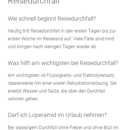
Reisedurchfall
Wie schnell beginnt Reisedurchfall?
Häufig tritt Reisedurchfall in den ersten Tagen bis zur
ersten Woche im Reiseland auf. Viele Fälle sind mild
und klingen nach wenigen Tagen wieder ab.
Was hilft am wichtigsten bei Reisedurchfall?
Am wichtigsten ist Flüssigkeits- und Elektrolytersatz,
idealerweise mit einer oralen Rehydrationslösung. Sie
ersetzt Wasser und Salze, die über den Durchfall
verloren gehen.
Darf ich Loperamid im Urlaub nehmen?
Bei wässrigem Durchfall ohne Fieber und ohne Blut im