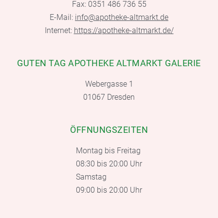
Fax: 0351 486 736 55
E-Mail:
info@apotheke-altmarkt.de
Internet:
https://apotheke-altmarkt.de/
GUTEN TAG APOTHEKE ALTMARKT GALERIE
Webergasse 1
01067 Dresden
ÖFFNUNGSZEITEN
Montag bis Freitag
08:30 bis 20:00 Uhr
Samstag
09:00 bis 20:00 Uhr