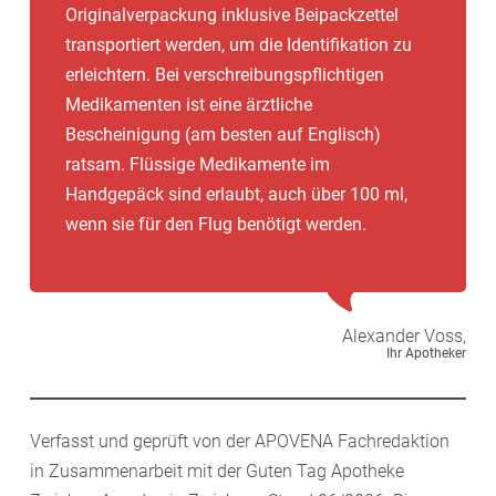
Originalverpackung inklusive Beipackzettel
transportiert werden, um die Identifikation zu
erleichtern. Bei verschreibungspflichtigen
Medikamenten ist eine ärztliche
Bescheinigung (am besten auf Englisch)
ratsam. Flüssige Medikamente im
Handgepäck sind erlaubt, auch über 100 ml,
wenn sie für den Flug benötigt werden.
Alexander
Voss,
Ihr Apotheker
Verfasst und geprüft von der APOVENA Fachredaktion
in Zusammenarbeit mit der Guten Tag Apotheke