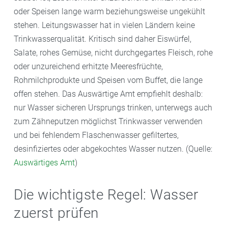
oder Speisen lange warm beziehungsweise ungekühlt
stehen. Leitungswasser hat in vielen Ländern keine
Trinkwasserqualität. Kritisch sind daher Eiswürfel,
Salate, rohes Gemüse, nicht durchgegartes Fleisch, rohe
oder unzureichend erhitzte Meeresfrüchte,
Rohmilchprodukte und Speisen vom Buffet, die lange
offen stehen. Das Auswärtige Amt empfiehlt deshalb:
nur Wasser sicheren Ursprungs trinken, unterwegs auch
zum Zähneputzen möglichst Trinkwasser verwenden
und bei fehlendem Flaschenwasser gefiltertes,
desinfiziertes oder abgekochtes Wasser nutzen. (Quelle:
Auswärtiges Amt
)
Die wichtigste Regel: Wasser
zuerst prüfen