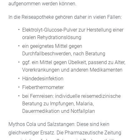
aufgenommen werden können.
In die Reiseapotheke gehören daher in vielen Fällen:
Elektrolyt-Glucose-Pulver zur Herstellung einer
oralen Rehydrationslösung
ein geeignetes Mittel gegen
Durchfallbeschwerden, nach Beratung
ggf. ein Mittel gegen Übelkeit, passend zu Alter,
Vorerkrankungen und anderen Medikamenten
Händedesinfektion
Fieberthermometer
bei Fernreisen: individuelle reisemedizinische
Beratung zu Impfungen, Malaria,
Dauermedikation und Notfallplan
Mythos Cola und Salzstangen: Diese sind kein
gleichwertiger Ersatz. Die Pharmazeutische Zeitung