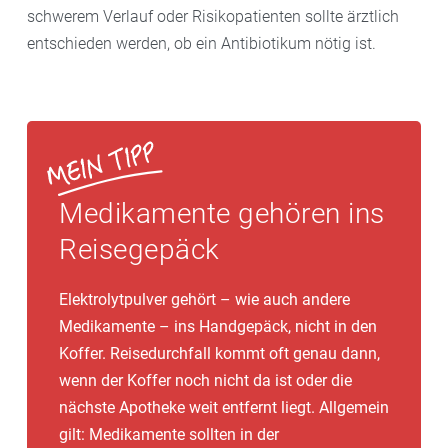
schwerem Verlauf oder Risikopatienten sollte ärztlich
entschieden werden, ob ein Antibiotikum nötig ist.
Medikamente gehören ins
Reisegepäck
Elektrolytpulver gehört – wie auch andere
Medikamente – ins Handgepäck, nicht in den
Koffer. Reisedurchfall kommt oft genau dann,
wenn der Koffer noch nicht da ist oder die
nächste Apotheke weit entfernt liegt. Allgemein
gilt: Medikamente sollten in der