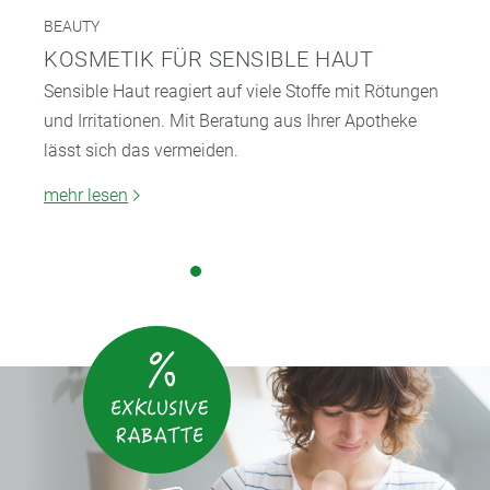
BEAUTY
KOSMETIK FÜR SENSIBLE HAUT
Sensible Haut reagiert auf viele Stoffe mit Rötungen
und Irritationen. Mit Beratung aus Ihrer Apotheke
lässt sich das vermeiden.
mehr lesen