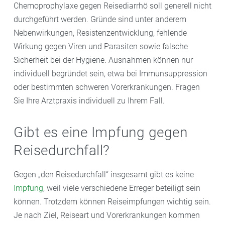
Chemoprophylaxe gegen Reisediarrhö soll generell nicht
durchgeführt werden. Gründe sind unter anderem
Nebenwirkungen, Resistenzentwicklung, fehlende
Wirkung gegen Viren und Parasiten sowie falsche
Sicherheit bei der Hygiene. Ausnahmen können nur
individuell begründet sein, etwa bei Immunsuppression
oder bestimmten schweren Vorerkrankungen. Fragen
Sie Ihre Arztpraxis individuell zu Ihrem Fall.
Gibt es eine Impfung gegen
Reisedurchfall?
Gegen „den Reisedurchfall“ insgesamt gibt es keine
Impfung
, weil viele verschiedene Erreger beteiligt sein
können. Trotzdem können Reiseimpfungen wichtig sein.
Je nach Ziel, Reiseart und Vorerkrankungen kommen