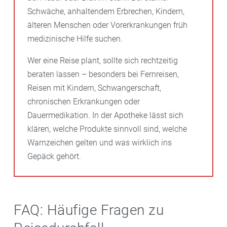
Schwäche, anhaltendem Erbrechen, Kindern,
älteren Menschen oder Vorerkrankungen früh
medizinische Hilfe suchen.
Wer eine Reise plant, sollte sich rechtzeitig
beraten lassen – besonders bei Fernreisen,
Reisen mit Kindern, Schwangerschaft,
chronischen Erkrankungen oder
Dauermedikation. In der Apotheke lässt sich
klären, welche Produkte sinnvoll sind, welche
Warnzeichen gelten und was wirklich ins
Gepäck gehört.
FAQ: Häufige Fragen zu