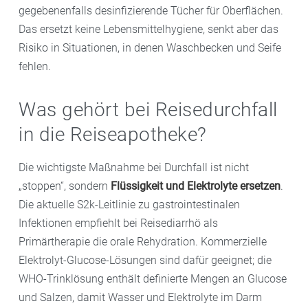
gegebenenfalls desinfizierende Tücher für Oberflächen.
Das ersetzt keine Lebensmittelhygiene, senkt aber das
Risiko in Situationen, in denen Waschbecken und Seife
fehlen.
Was gehört bei Reisedurchfall
in die Reiseapotheke?
Die wichtigste Maßnahme bei Durchfall ist nicht
„stoppen“, sondern
Flüssigkeit und Elektrolyte ersetzen
.
Die aktuelle S2k-Leitlinie zu gastrointestinalen
Infektionen empfiehlt bei Reisediarrhö als
Primärtherapie die orale Rehydration. Kommerzielle
Elektrolyt-Glucose-Lösungen sind dafür geeignet; die
WHO-Trinklösung enthält definierte Mengen an Glucose
und Salzen, damit Wasser und Elektrolyte im Darm