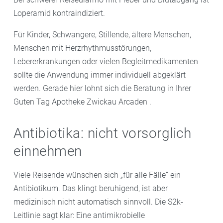
Loperamid kontraindiziert.
Für Kinder, Schwangere, Stillende, ältere Menschen,
Menschen mit Herzrhythmusstörungen,
Lebererkrankungen oder vielen Begleitmedikamenten
sollte die Anwendung immer individuell abgeklärt
werden. Gerade hier lohnt sich die Beratung in Ihrer
Guten Tag Apotheke Zwickau Arcaden .
Antibiotika: nicht vorsorglich
einnehmen
Viele Reisende wünschen sich „für alle Fälle“ ein
Antibiotikum. Das klingt beruhigend, ist aber
medizinisch nicht automatisch sinnvoll. Die S2k-
Leitlinie sagt klar: Eine antimikrobielle