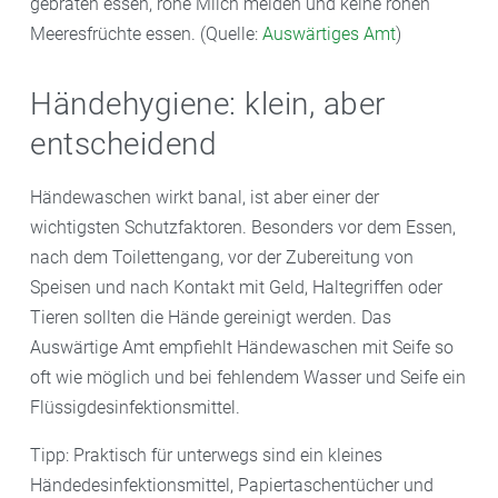
gebraten essen, rohe Milch meiden und keine rohen
Meeresfrüchte essen. (Quelle:
Auswärtiges Amt
)
Händehygiene: klein, aber
entscheidend
Händewaschen wirkt banal, ist aber einer der
wichtigsten Schutzfaktoren. Besonders vor dem Essen,
nach dem Toilettengang, vor der Zubereitung von
Speisen und nach Kontakt mit Geld, Haltegriffen oder
Tieren sollten die Hände gereinigt werden. Das
Auswärtige Amt empfiehlt Händewaschen mit Seife so
oft wie möglich und bei fehlendem Wasser und Seife ein
Flüssigdesinfektionsmittel.
Tipp: Praktisch für unterwegs sind ein kleines
Händedesinfektionsmittel, Papiertaschentücher und