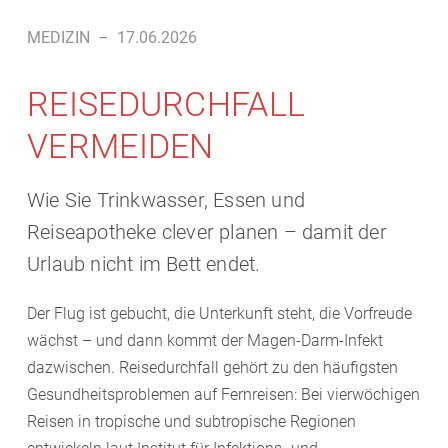
MEDIZIN
–
17.06.2026
REISEDURCHFALL
VERMEIDEN
Wie Sie Trinkwasser, Essen und
Reiseapotheke clever planen – damit der
Urlaub nicht im Bett endet.
Der Flug ist gebucht, die Unterkunft steht, die Vorfreude
wächst – und dann kommt der Magen-Darm-Infekt
dazwischen. Reisedurchfall gehört zu den häufigsten
Gesundheitsproblemen auf Fernreisen: Bei vierwöchigen
Reisen in tropische und subtropische Regionen