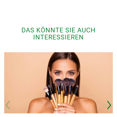
DAS KÖNNTE SIE AUCH
INTERESSIEREN