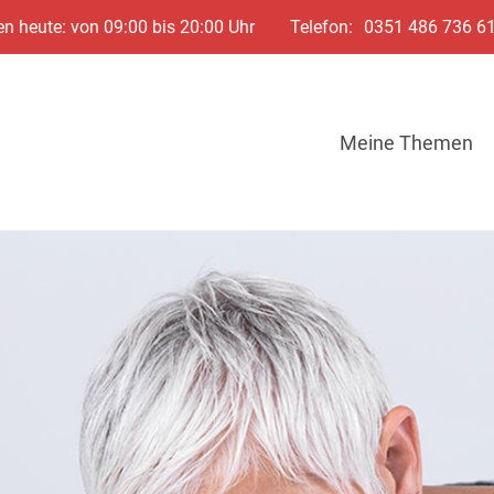
n heute: von 09:00 bis 20:00 Uhr
Telefon:
0351 486 736 6
Meine Themen