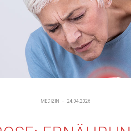
MEDIZIN
–
24.04.2026