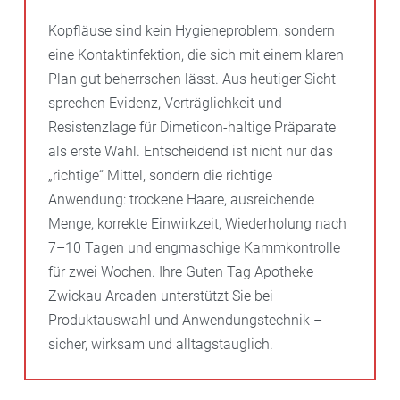
Kopfläuse sind kein Hygieneproblem, sondern
eine Kontaktinfektion, die sich mit einem klaren
Plan gut beherrschen lässt. Aus heutiger Sicht
sprechen Evidenz, Verträglichkeit und
Resistenzlage für Dimeticon-haltige Präparate
als erste Wahl. Entscheidend ist nicht nur das
„richtige“ Mittel, sondern die richtige
Anwendung: trockene Haare, ausreichende
Menge, korrekte Einwirkzeit, Wiederholung nach
7–10 Tagen und engmaschige Kammkontrolle
für zwei Wochen. Ihre Guten Tag Apotheke
Zwickau Arcaden unterstützt Sie bei
Produktauswahl und Anwendungstechnik –
sicher, wirksam und alltagstauglich.