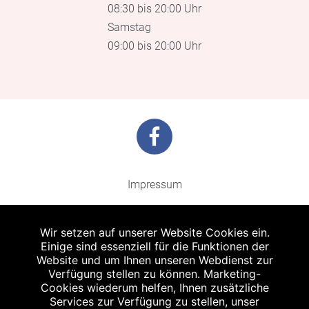
08:30 bis 20:00 Uhr
Samstag
09:00 bis 20:00 Uhr
Impressum
Barrierefreiheit
Wir setzen auf unserer Website Cookies ein.
Datenschutz
Einige sind essenziell für die Funktionen der
Website und um Ihnen unseren Webdienst zur
Kontakt
Verfügung stellen zu können. Marketing-
Cookies wiederum helfen, Ihnen zusätzliche
Bildnachweis
Services zur Verfügung zu stellen, unser