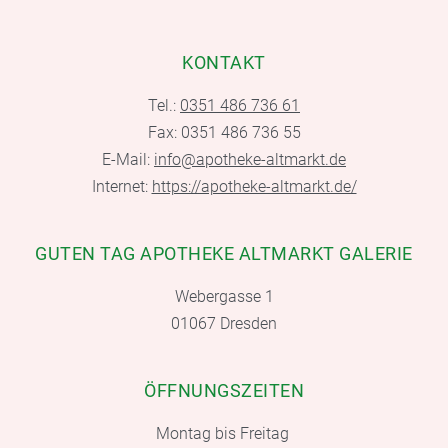
KONTAKT
Tel.:
0351 486 736 61
Fax: 0351 486 736 55
E-Mail:
info@apotheke-altmarkt.de
Internet:
https://apotheke-altmarkt.de/
GUTEN TAG APOTHEKE ALTMARKT GALERIE
Webergasse 1
01067 Dresden
ÖFFNUNGSZEITEN
Montag bis Freitag