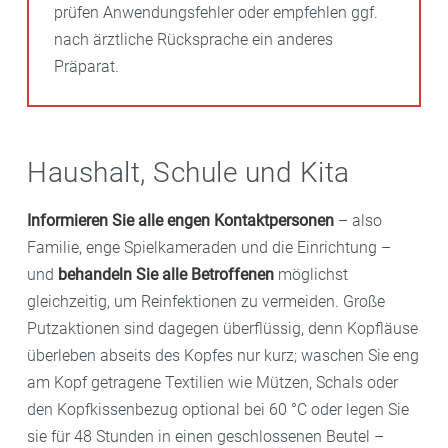
prüfen Anwendungsfehler oder empfehlen ggf.
nach ärztliche Rücksprache ein anderes
Präparat.
Haushalt, Schule und Kita
Informieren Sie alle engen Kontaktpersonen
– also
Familie, enge Spielkameraden und die Einrichtung –
und
behandeln Sie alle Betroffenen
möglichst
gleichzeitig, um Reinfektionen zu vermeiden. Große
Putzaktionen sind dagegen überflüssig, denn Kopfläuse
überleben abseits des Kopfes nur kurz; waschen Sie eng
am Kopf getragene Textilien wie Mützen, Schals oder
den Kopfkissenbezug optional bei 60 °C oder legen Sie
sie für 48 Stunden in einen geschlossenen Beutel –