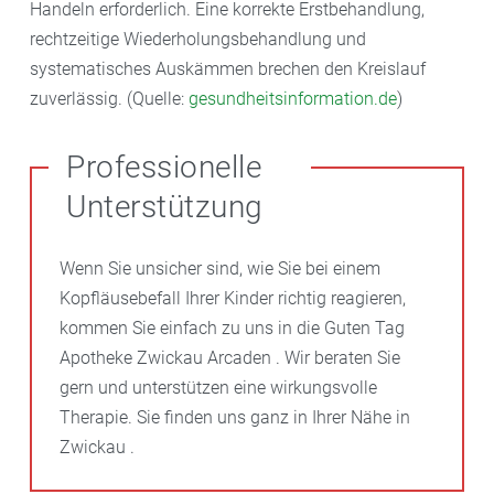
Handeln erforderlich. Eine korrekte Erstbehandlung,
rechtzeitige Wiederholungsbehandlung und
systematisches Auskämmen brechen den Kreislauf
zuverlässig. (Quelle:
gesundheitsinformation.de
)
Professionelle
Unterstützung
Wenn Sie unsicher sind, wie Sie bei einem
Kopfläusebefall Ihrer Kinder richtig reagieren,
kommen Sie einfach zu uns in die Guten Tag
Apotheke Zwickau Arcaden . Wir beraten Sie
gern und unterstützen eine wirkungsvolle
Therapie. Sie finden uns ganz in Ihrer Nähe in
Zwickau .