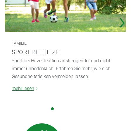
FAMILIE
SPORT BEI HITZE
Sport bei Hitze deutlich anstrengender und nicht
immer unbedenklich. Erfahren Sie mehr, wie sich
Gesundheitsrisiken vermeiden lassen.
mehr lesen