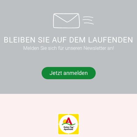
BLEIBEN SIE AUF DEM LAUFENDEN
Melden Sie sich für unseren Newsletter an!
Jetzt anmelden