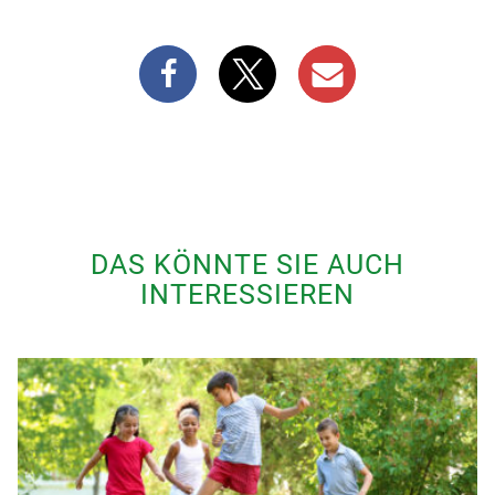
DAS KÖNNTE SIE AUCH
INTERESSIEREN