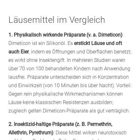
Läusemittel im Vergleich
1. Physikalisch wirkende Präparate (v. a. Dimeticon)
:
Dimeticon ist ein Silikonöl. Es
erstickt Läuse und oft
auch Eier
, indem es Öffnungen und Oberflächen benetzt;
es wirkt ohne Insektengift. In mehreren Studien waren
über 70 von 100 behandelten Kindern nach Anwendung
lausfrei. Präparate unterscheiden sich in Konzentration
und Einwirkzeit (von 10 Minuten bis über Nacht). Vorteil:
Gegen rein physikalische Wirkmechanismen können
Läuse keine klassischen Resistenzen ausbilden;
zugleich gelten Dimeticon-Präparate als gut verträglich.
2. Insektizid-haltige Präparate (z. B. Permethrin,
Allethrin, Pyrethrum)
: Diese Mittel wirken neurotoxisch