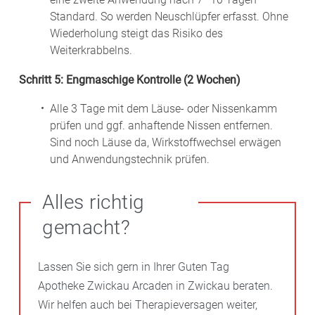
Standard. So werden Neuschlüpfer erfasst. Ohne
Wiederholung steigt das Risiko des
Weiterkrabbelns.
Schritt 5: Engmaschige Kontrolle (2 Wochen)
Alle 3 Tage mit dem Läuse- oder Nissenkamm
prüfen und ggf. anhaftende Nissen entfernen.
Sind noch Läuse da, Wirkstoffwechsel erwägen
und Anwendungstechnik prüfen.
Alles richtig
gemacht?
Lassen Sie sich gern in Ihrer Guten Tag
Apotheke Zwickau Arcaden in Zwickau beraten.
Wir helfen auch bei Therapieversagen weiter,