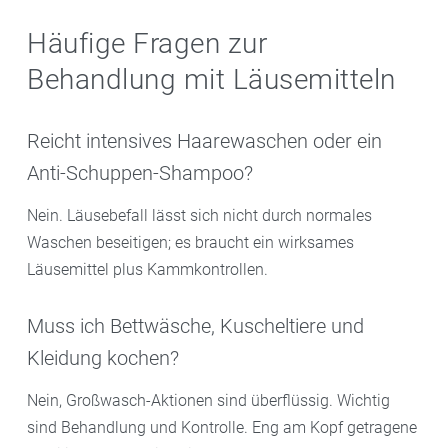
Häufige Fragen zur
Behandlung mit Läusemitteln
Reicht intensives Haarewaschen oder ein
Anti-Schuppen-Shampoo?
Nein. Läusebefall lässt sich nicht durch normales
Waschen beseitigen; es braucht ein wirksames
Läusemittel plus Kammkontrollen.
Muss ich Bettwäsche, Kuscheltiere und
Kleidung kochen?
Nein, Großwasch-Aktionen sind überflüssig. Wichtig
sind Behandlung und Kontrolle. Eng am Kopf getragene