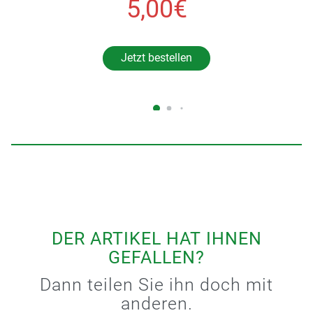
5,00€
Jetzt bestellen
DER ARTIKEL HAT IHNEN
GEFALLEN?
Dann teilen Sie ihn doch mit
anderen.