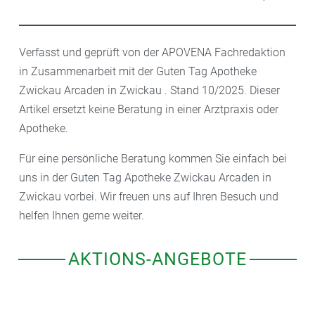
Verfasst und geprüft von der APOVENA Fachredaktion
in Zusammenarbeit mit der Guten Tag Apotheke
Zwickau Arcaden in Zwickau . Stand 10/2025. Dieser
Artikel ersetzt keine Beratung in einer Arztpraxis oder
Apotheke.
Für eine persönliche Beratung kommen Sie einfach bei
uns in der Guten Tag Apotheke Zwickau Arcaden in
Zwickau vorbei. Wir freuen uns auf Ihren Besuch und
helfen Ihnen gerne weiter.
AKTIONS-ANGEBOTE