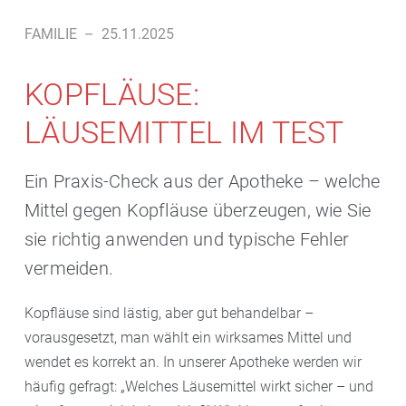
FAMILIE
–
25.11.2025
KOPFLÄUSE:
LÄUSEMITTEL IM TEST
Ein Praxis-Check aus der Apotheke – welche
Mittel gegen Kopfläuse überzeugen, wie Sie
sie richtig anwenden und typische Fehler
vermeiden.
Kopfläuse sind lästig, aber gut behandelbar –
vorausgesetzt, man wählt ein wirksames Mittel und
wendet es korrekt an. In unserer Apotheke werden wir
häufig gefragt: „Welches Läusemittel wirkt sicher – und