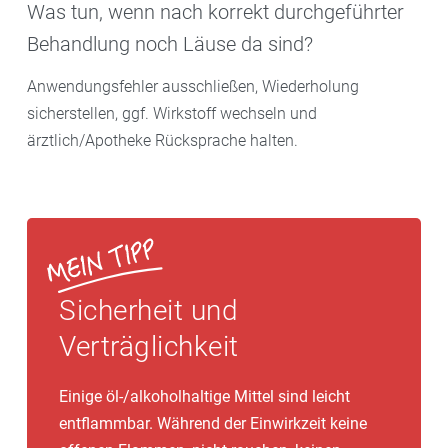
Was tun, wenn nach korrekt durchgeführter
Behandlung noch Läuse da sind?
Anwendungsfehler ausschließen, Wiederholung
sicherstellen, ggf. Wirkstoff wechseln und
ärztlich/Apotheke Rücksprache halten.
Sicherheit und
Verträglichkeit
Einige öl-/alkoholhaltige Mittel sind leicht
entflammbar. Während der Einwirkzeit keine