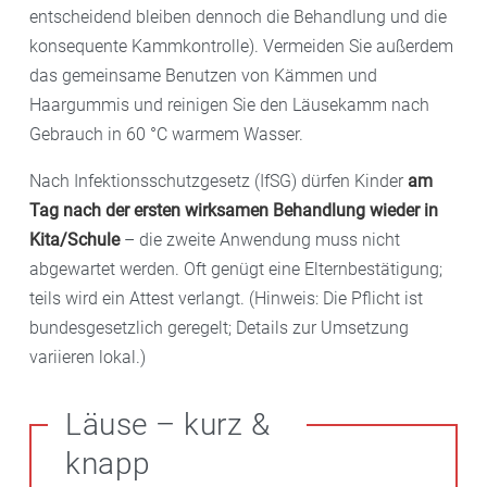
entscheidend bleiben dennoch die Behandlung und die
konsequente Kammkontrolle). Vermeiden Sie außerdem
das gemeinsame Benutzen von Kämmen und
Haargummis und reinigen Sie den Läusekamm nach
Gebrauch in 60 °C warmem Wasser.
Nach Infektionsschutzgesetz (IfSG) dürfen Kinder
am
Tag nach der ersten wirksamen Behandlung wieder in
Kita/Schule
– die zweite Anwendung muss nicht
abgewartet werden. Oft genügt eine Elternbestätigung;
teils wird ein Attest verlangt. (Hinweis: Die Pflicht ist
bundesgesetzlich geregelt; Details zur Umsetzung
variieren lokal.)
Läuse – kurz &
knapp