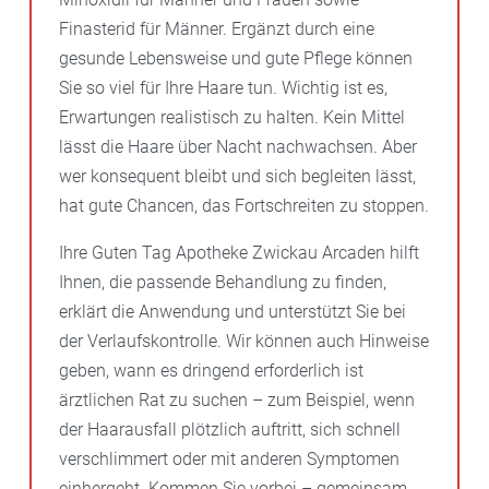
Finasterid für Männer. Ergänzt durch eine
gesunde Lebensweise und gute Pflege können
Sie so viel für Ihre Haare tun. Wichtig ist es,
Erwartungen realistisch zu halten. Kein Mittel
lässt die Haare über Nacht nachwachsen. Aber
wer konsequent bleibt und sich begleiten lässt,
hat gute Chancen, das Fortschreiten zu stoppen.
Ihre Guten Tag Apotheke Zwickau Arcaden hilft
Ihnen, die passende Behandlung zu finden,
erklärt die Anwendung und unterstützt Sie bei
der Verlaufskontrolle. Wir können auch Hinweise
geben, wann es dringend erforderlich ist
ärztlichen Rat zu suchen – zum Beispiel, wenn
der Haarausfall plötzlich auftritt, sich schnell
verschlimmert oder mit anderen Symptomen
einhergeht. Kommen Sie vorbei – gemeinsam