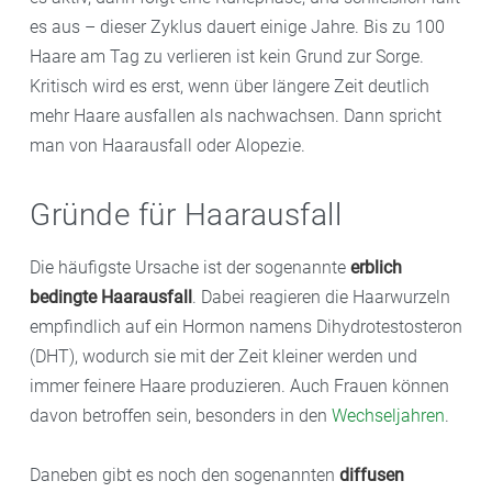
es aus – dieser Zyklus dauert einige Jahre. Bis zu 100
Haare am Tag zu verlieren ist kein Grund zur Sorge.
Kritisch wird es erst, wenn über längere Zeit deutlich
mehr Haare ausfallen als nachwachsen. Dann spricht
man von Haarausfall oder Alopezie.
Gründe für Haarausfall
Die häufigste Ursache ist der sogenannte
erblich
bedingte Haarausfall
. Dabei reagieren die Haarwurzeln
empfindlich auf ein Hormon namens Dihydrotestosteron
(DHT), wodurch sie mit der Zeit kleiner werden und
immer feinere Haare produzieren. Auch Frauen können
davon betroffen sein, besonders in den
Wechseljahren
.
Daneben gibt es noch den sogenannten
diffusen