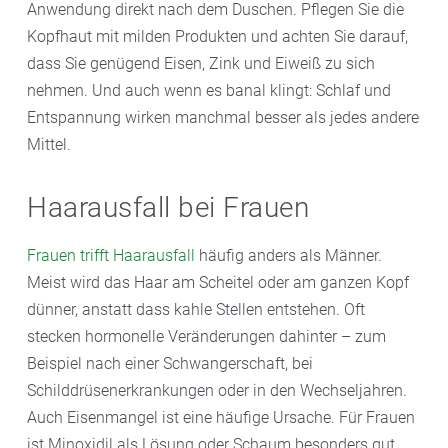
Anwendung direkt nach dem Duschen. Pflegen Sie die
Kopfhaut mit milden Produkten und achten Sie darauf,
dass Sie genügend Eisen, Zink und Eiweiß zu sich
nehmen. Und auch wenn es banal klingt: Schlaf und
Entspannung wirken manchmal besser als jedes andere
Mittel.
Haarausfall bei Frauen
Frauen trifft Haarausfall
häufig anders als Männer.
Meist wird das Haar am Scheitel oder am ganzen Kopf
dünner, anstatt dass kahle Stellen entstehen. Oft
stecken hormonelle Veränderungen dahinter – zum
Beispiel nach einer Schwangerschaft, bei
Schilddrüsenerkrankungen oder in den Wechseljahren.
Auch Eisenmangel ist eine häufige Ursache. Für Frauen
ist Minoxidil als Lösung oder Schaum besonders gut