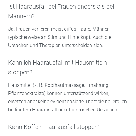
Ist Haarausfall bei Frauen anders als bei
Männern?
Ja, Frauen verlieren meist diffus Haare, Männer
typischerweise an Stirn und Hinterkopf. Auch die
Ursachen und Therapien unterscheiden sich.
Kann ich Haarausfall mit Hausmitteln
stoppen?
Hausmittel (z. B. Kopfhautmassage, Ernährung,
Pflanzenextrakte) können unterstützend wirken,
ersetzen aber keine evidenzbasierte Therapie bei erblich
bedingtem Haarausfall oder hormonellen Ursachen.
Kann Koffein Haarausfall stoppen?