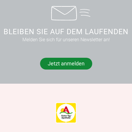
BLEIBEN SIE AUF DEM LAUFENDEN
Melden Sie sich für unseren Newsletter an!
Jetzt anmelden