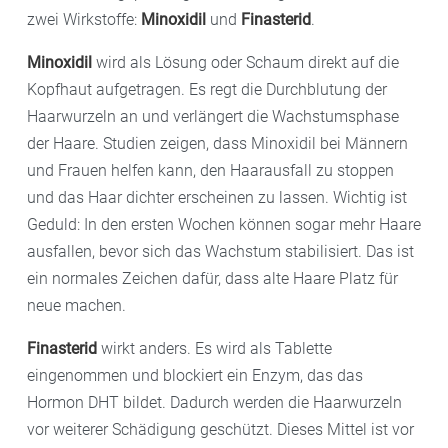
zwei Wirkstoffe:
Minoxidil
und
Finasterid
.
Minoxidil
wird als Lösung oder Schaum direkt auf die
Kopfhaut aufgetragen. Es regt die Durchblutung der
Haarwurzeln an und verlängert die Wachstumsphase
der Haare. Studien zeigen, dass Minoxidil bei Männern
und Frauen helfen kann, den Haarausfall zu stoppen
und das Haar dichter erscheinen zu lassen. Wichtig ist
Geduld: In den ersten Wochen können sogar mehr Haare
ausfallen, bevor sich das Wachstum stabilisiert. Das ist
ein normales Zeichen dafür, dass alte Haare Platz für
neue machen.
Finasterid
wirkt anders. Es wird als Tablette
eingenommen und blockiert ein Enzym, das das
Hormon DHT bildet. Dadurch werden die Haarwurzeln
vor weiterer Schädigung geschützt. Dieses Mittel ist vor