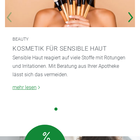
BEAUTY
KOSMETIK FÜR SENSIBLE HAUT
Sensible Haut reagiert auf viele Stoffe mit Rötungen
und Irritationen. Mit Beratung aus Ihrer Apotheke
lässt sich das vermeiden.
mehr lesen