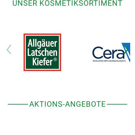
UNSER KOSMETIKSORTIMENT
AKTIONS-ANGEBOTE