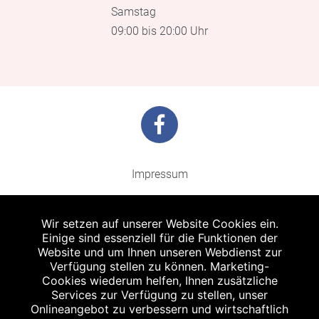
Samstag
09:00 bis 20:00 Uhr
Impressum
Barrierefreiheit
Wir setzen auf unserer Website Cookies ein.
Datenschutz
Einige sind essenziell für die Funktionen der
Website und um Ihnen unseren Webdienst zur
Kontakt
Verfügung stellen zu können. Marketing-
Cookies wiederum helfen, Ihnen zusätzliche
Bildnachweis
Services zur Verfügung zu stellen, unser
Onlineangebot zu verbessern und wirtschaftlich