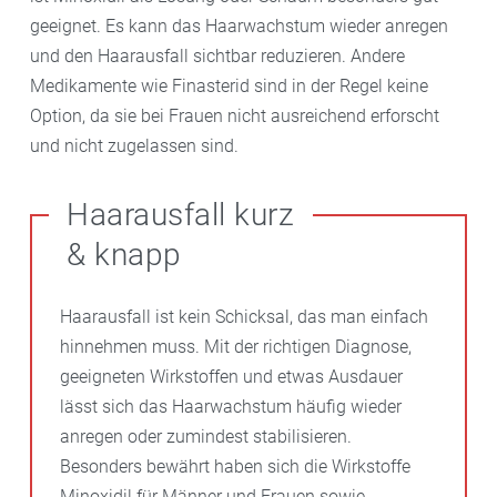
geeignet. Es kann das Haarwachstum wieder anregen
und den Haarausfall sichtbar reduzieren. Andere
Medikamente wie Finasterid sind in der Regel keine
Option, da sie bei Frauen nicht ausreichend erforscht
und nicht zugelassen sind.
Haarausfall kurz
& knapp
Haarausfall ist kein Schicksal, das man einfach
hinnehmen muss. Mit der richtigen Diagnose,
geeigneten Wirkstoffen und etwas Ausdauer
lässt sich das Haarwachstum häufig wieder
anregen oder zumindest stabilisieren.
Besonders bewährt haben sich die Wirkstoffe
Minoxidil für Männer und Frauen sowie