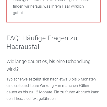
finden wir heraus, was Ihrem Haar wirklich
guttut.
FAQ: Häufige Fragen zu
Haarausfall
Wie lange dauert es, bis eine Behandlung
wirkt?
Typischerweise zeigt sich nach etwa 3 bis 6 Monaten
eine erste sichtbare Wirkung – in manchen Fällen
dauert es bis zu 12 Monate. Ein zu früher Abbruch kann
den Therapieeffekt gefährden.