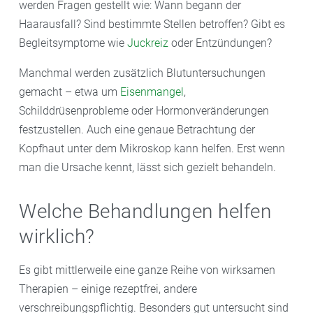
werden Fragen gestellt wie: Wann begann der
Haarausfall? Sind bestimmte Stellen betroffen? Gibt es
Begleitsymptome wie
Juckreiz
oder Entzündungen?
Manchmal werden zusätzlich Blutuntersuchungen
gemacht – etwa um
Eisenmangel
,
Schilddrüsenprobleme oder Hormonveränderungen
festzustellen. Auch eine genaue Betrachtung der
Kopfhaut unter dem Mikroskop kann helfen. Erst wenn
man die Ursache kennt, lässt sich gezielt behandeln.
Welche Behandlungen helfen
wirklich?
Es gibt mittlerweile eine ganze Reihe von wirksamen
Therapien – einige rezeptfrei, andere
verschreibungspflichtig. Besonders gut untersucht sind