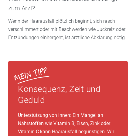
zum Arzt?
Wenn der Haarausfall plötzlich beginnt, sich rasch
verschlimmert oder mit Beschwerden wie Juckreiz oder
Entzündungen einhergeht, ist ärztliche Abklärung nötig.
Konsequenz, Zeit und
Geduld
Unterstützung von innen: Ein Mangel an
Nährstoffen wie Vitamin B, Eisen, Zink oder
Vitamin C kann Haarausfall begünstigen. Wir