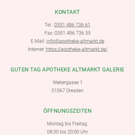
KONTAKT
Tel.:
0351 486 736 61
Fax: 0351 486 736 55
E-Mail:
info@apotheke-altmarkt.de
Internet:
https://apotheke-altmarkt.de/
GUTEN TAG APOTHEKE ALTMARKT GALERIE
Webergasse 1
01067 Dresden
ÖFFNUNGSZEITEN
Montag bis Freitag
08:30 bis 20:00 Uhr