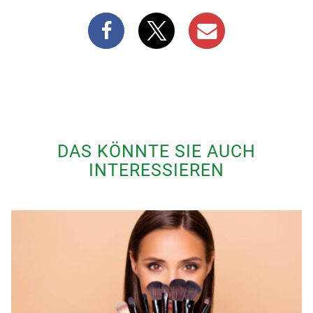
DAS KÖNNTE SIE AUCH
INTERESSIEREN