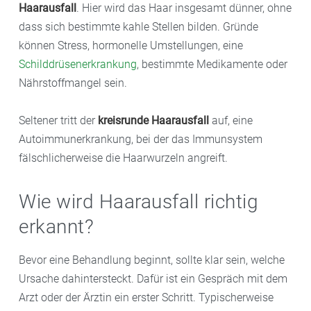
Haarausfall
. Hier wird das Haar insgesamt dünner, ohne
dass sich bestimmte kahle Stellen bilden. Gründe
können Stress, hormonelle Umstellungen, eine
Schilddrüsenerkrankung
, bestimmte Medikamente oder
Nährstoffmangel sein.
Seltener tritt der
kreisrunde Haarausfall
auf, eine
Autoimmunerkrankung, bei der das Immunsystem
fälschlicherweise die Haarwurzeln angreift.
Wie wird Haarausfall richtig
erkannt?
Bevor eine Behandlung beginnt, sollte klar sein, welche
Ursache dahintersteckt. Dafür ist ein Gespräch mit dem
Arzt oder der Ärztin ein erster Schritt. Typischerweise