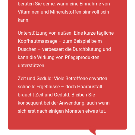
beraten Sie gerne, wann eine Einnahme von
Vitaminen und Mineralstoffen sinnvoll sein
kann.
Unterstützung von außen: Eine kurze tägliche
Kopfhautmassage – zum Beispiel beim
Duschen – verbessert die Durchblutung und
kann die Wirkung von Pflegeprodukten
unterstützen.
Zeit und Geduld: Viele Betroffene erwarten
schnelle Ergebnisse – doch Haarausfall
braucht Zeit und Geduld. Bleiben Sie
konsequent bei der Anwendung, auch wenn
sich erst nach einigen Monaten etwas tut.