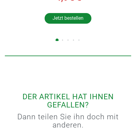
Jetzt bestellen
DER ARTIKEL HAT IHNEN
GEFALLEN?
Dann teilen Sie ihn doch mit
anderen.