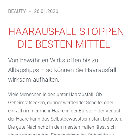
BEAUTY
–
26.01.2026
HAARAUSFALL STOPPEN
– DIE BESTEN MITTEL
Von bewährten Wirkstoffen bis zu
Alltagstipps – so können Sie Haarausfall
wirksam aufhalten.
Viele Menschen leiden unter Haarausfall. Ob
Geheimratsecken, dünner werdender Scheitel oder
einfach immer mehr Haare in der Bürste – der Verlust
der Haare kann das Selbstbewusstsein stark belasten.
Die gute Nachricht: In den meisten Fällen lässt sich