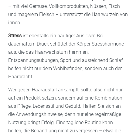
– mit viel Gemüse, Vollkornprodukten, Nüssen, Fisch
und magerem Fleisch – unterstützt die Haarwurzeln von
innen.
Stress
ist ebenfalls ein häufiger Auslöser. Bei
dauerhaftem Druck schüttet der Körper Stresshormone
aus, die das Haarwachstum hemmen.
Entspannungsübungen, Sport und ausreichend Schlaf
helfen nicht nur dem Wohlbefinden, sondern auch der
Haarpracht.
Wer gegen Haarausfall ankämpft, sollte also nicht nur
auf ein Produkt setzen, sondern auf eine Kombination
aus Pflege, Lebensstil und Geduld. Halten Sie sich an
die Anwendungshinweise, denn nur eine regelmäßige
Nutzung bringt Erfolg. Eine tägliche Routine kann
helfen, die Behandlung nicht zu vergessen – etwa die