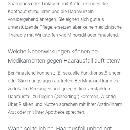
Shampoos oder Tinkturen mit Koffein können die
Kopfhaut stimulieren und die Haarwurzeln
vorübergehend anregen. Sie eignen sich gut als
unterstützende Pflege, ersetzen aber keine medizinische
Therapie mit Wirkstoffen wie Minoxidil oder Finasterid.
Welche Nebenwirkungen können bei
Medikamenten gegen Haarausfall auftreten?
Bei Finasterid können z. B. sexuelle Funktionsstörungen
oder Stimmungslagen auftreten. Bei Minoxidil kann es
zu lokalen Reizungen und gelegentlich verstärktem
Haarausfall zu Beginn („Shedding“) kommen, Wichtig:
Über Risiken und Nutzen sprechen mit Ihrer Ärztin/Ihrem
Arzt oder mit Ihrer Apotheke sprechen.
Wann sollte ich bei Haarausfall unbedingt