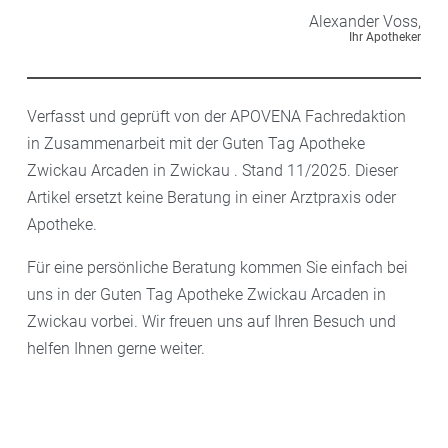
Alexander
Voss,
Ihr Apotheker
Verfasst und geprüft von der APOVENA Fachredaktion
in Zusammenarbeit mit der Guten Tag Apotheke
Zwickau Arcaden in Zwickau . Stand 11/2025. Dieser
Artikel ersetzt keine Beratung in einer Arztpraxis oder
Apotheke.
Für eine persönliche Beratung kommen Sie einfach bei
uns in der Guten Tag Apotheke Zwickau Arcaden in
Zwickau vorbei. Wir freuen uns auf Ihren Besuch und
helfen Ihnen gerne weiter.